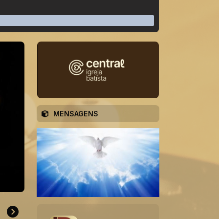
MENSAGENS