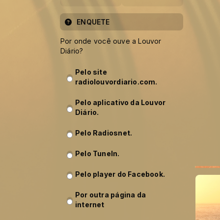
ENQUETE
Por onde você ouve a Louvor
Diário?
Pelo site
radiolouvordiario.com.
Pelo aplicativo da Louvor
Diário.
Pelo Radiosnet.
Pelo TuneIn.
Pelo player do Facebook.
Por outra página da
internet