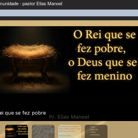
tata de Natal: O Filho de Deus