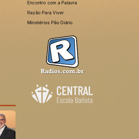
Encontro com a Palavra
Razão Para Viver
Ministérios Pão Diário