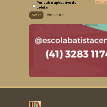
Por outro aplicativo de
celular.
Ver parcial
Votar